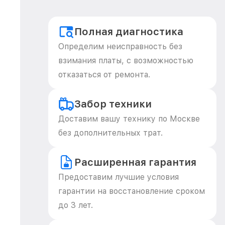
Полная диагностика
Определим неисправность без
взимания платы, с возможностью
отказаться от ремонта.
Забор техники
Доставим вашу технику по Москве
без дополнительных трат.
Расширенная гарантия
Предоставим лучшие условия
гарантии на восстановление сроком
до 3 лет.