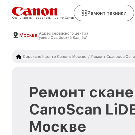
Ремонт техники
Официальный сервисный центр Canon
Адрес сервисного центра
Москва,
улица Сущёвский Вал, 5с1
Сервисный центр Canon в Москве
Ремонт Сканеров Cano
/
Ремонт скане
CanoScan LiDE
Москве