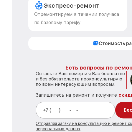
Экспресс-ремонт
Отремонтируем в течении получаса
по базовому тарифу.
Стоимость р
Есть вопросы по ремон
Оставьте Ваш номер и я Вас бесплатно
и без обязательств проконсультирую
по всем интересующим вопросам.
Запишитесь на ремонт и получите
скид
Бес
Отправляя заявку на консультацию и ремонт с
персональных данных