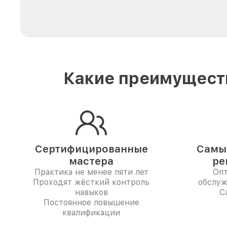
Какие преимуществ
Сертифицированные
Самые
мастера
ре
Практика не менее пяти лет
Опт
Проходят жёсткий контроль
обслуж
навыков
C
Постоянное повышение
квалификации