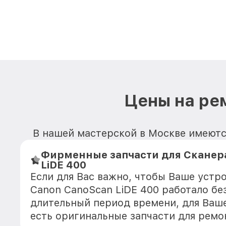
Цены на ре
В нашей мастерской в Москве имеются
Фирменные запчасти для Сканер
LiDE 400
Если для Вас важно, чтобы Ваше устр
Canon CanoScan LiDE 400 работало бе
длительный период времени, для Ваше
есть оригинальные запчасти для ремо