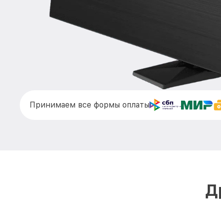
Принимаем все формы оплаты
Д